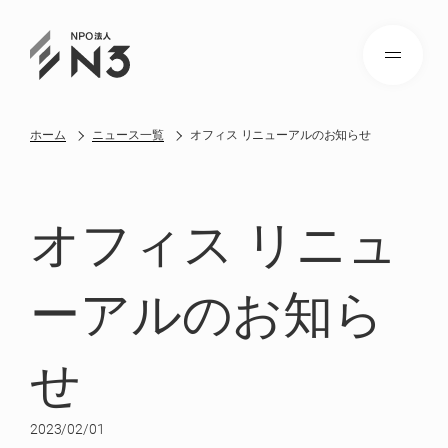
ホーム
ニュース一覧
オフィス リニューアルのお知らせ
オフィス リニュ
ーアルのお知ら
せ
2023/02/01