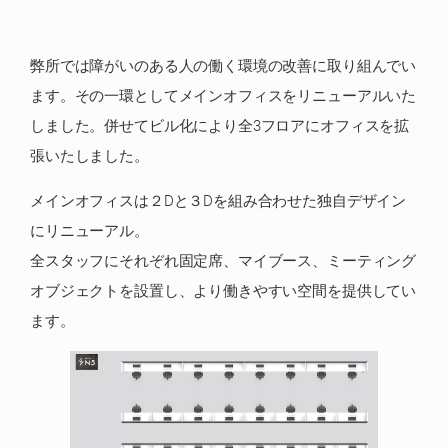
弊所では障がいのある人の働く環境の改善に取り組んでい
ます。その一環としてメインオフィスをリニューアルいた
しました。併せてビル化により全3フロアにオフィスを拡
張いたしました。
メインオフィスは２Dと３Dを組み合わせた独自デザイン
にリニューアル。
全スタッフにそれぞれ固定席、マイブース、ミーティング
オブジェクトを設置し、より働きやすい空間を提供してい
ます。