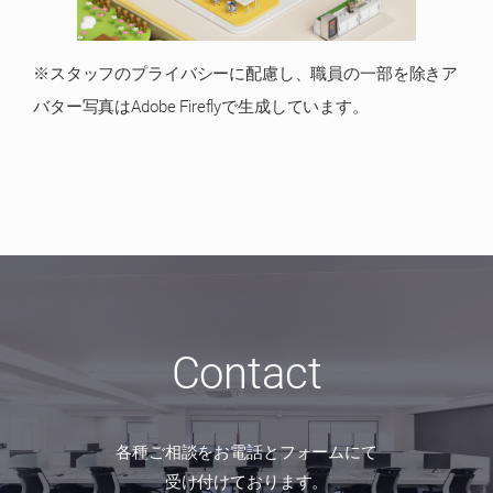
※スタッフのプライバシーに配慮し、職員の一部を除きア
バター写真はAdobe Fireflyで生成しています。
Contact
各種ご相談をお電話とフォームにて
受け付けております。