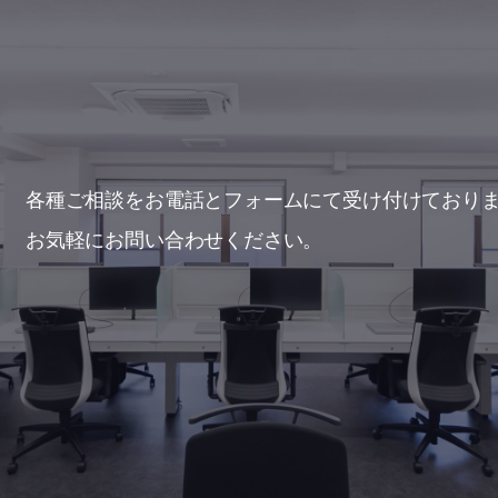
各種ご相談をお電話とフォームにて
受け付けており
お気軽にお問い合わせください。