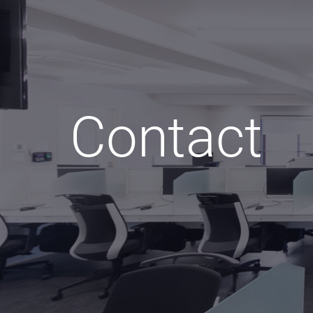
Contact