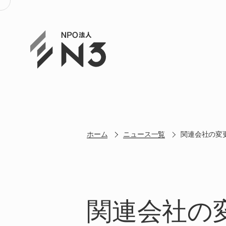
ホーム
ニュース一覧
関連会社の変
関連会社の