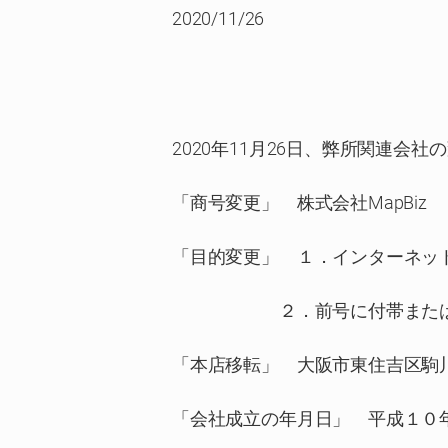
2020/11/26
2020年11月26日、弊所関連会
「商号変更」 株式会社MapBiz
「目的変更」 １．インターネッ
２．前号に付帯または関
「本店移転」 大阪市東住吉区駒
「会社成立の年月日」 平成１０